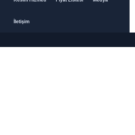
İletişim